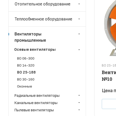
Отопительное оборудование
Теплообменное оборудование
Вентиляторы
промышленные
Осевые вентиляторы
ВО 06-300
ВО 14-320
ВО 25-1
Венти
ВО 25-188
№10
ВО 30-160
Оконные
Цена п
Радиальные вентиляторы
Канальные вентиляторы
Пылевые вентиляторы