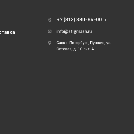
+7 (812) 380-94-00
info@stigmash.ru
ставка
Санкт-Петербург, Пушкин, ул.
Сетевая, д. 10 лит. А