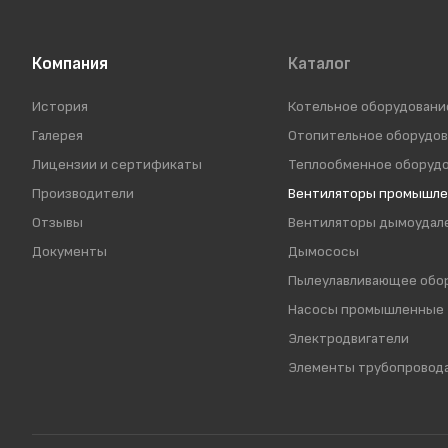
Компания
Каталог
История
Котельное оборудовани
Галерея
Отопительное оборудо
Лицензии и сертификаты
Теплообменное оборуд
Производители
Вентиляторы промышл
Отзывы
Вентиляторы дымоудал
Документы
Дымососы
Пылеулавливающее обо
Насосы промышленные
Электродвигатели
Элементы трубопровод