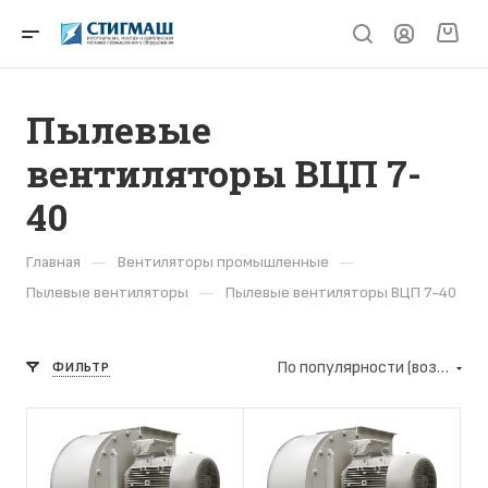
Пылевые
вентиляторы ВЦП 7-
40
—
—
Главная
Вентиляторы промышленные
—
Пылевые вентиляторы
Пылевые вентиляторы ВЦП 7-40
По популярности (возрастание)
ФИЛЬТР