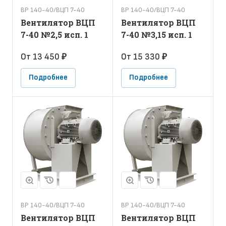
ВР 140-40/ВЦП 7-40
ВР 140-40/ВЦП 7-40
Вентилятор ВЦП
Вентилятор ВЦП
7-40 №2,5 исп. 1
7-40 №3,15 исп. 1
От 13 450 ₽
От 15 330 ₽
Подробнее
Подробнее
ВР 140-40/ВЦП 7-40
ВР 140-40/ВЦП 7-40
Вентилятор ВЦП
Вентилятор ВЦП