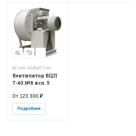
ВР 140-40/ВЦП 7-40
Вентилятор ВЦП
7-40 №8 исп. 5
От 123 300 ₽
Подробнее