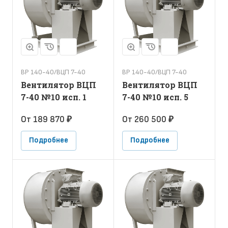
ВР 140-40/ВЦП 7-40
ВР 140-40/ВЦП 7-40
Вентилятор ВЦП
Вентилятор ВЦП
7-40 №10 исп. 1
7-40 №10 исп. 5
От 189 870 ₽
От 260 500 ₽
Подробнее
Подробнее