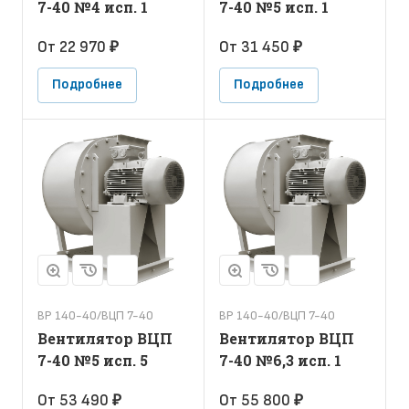
7-40 №4 исп. 1
7-40 №5 исп. 1
От 22 970 ₽
От 31 450 ₽
Подробнее
Подробнее
ВР 140-40/ВЦП 7-40
ВР 140-40/ВЦП 7-40
Вентилятор ВЦП
Вентилятор ВЦП
7-40 №5 исп. 5
7-40 №6,3 исп. 1
От 53 490 ₽
От 55 800 ₽