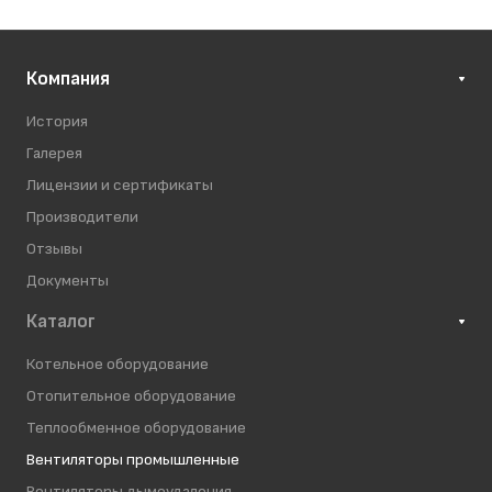
Компания
История
Галерея
Лицензии и сертификаты
Производители
Отзывы
Документы
Каталог
Котельное оборудование
Отопительное оборудование
Теплообменное оборудование
Вентиляторы промышленные
Вентиляторы дымоудаления