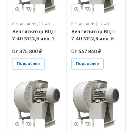
ВР 140-40/ВЦП 7-40
ВР 140-40/ВЦП 7-40
Вентилятор ВЦП
Вентилятор ВЦП
7-40 №12,5 исп. 1
7-40 №12,5 исп. 5
От 375 800 ₽
От 447 940 ₽
Подробнее
Подробнее