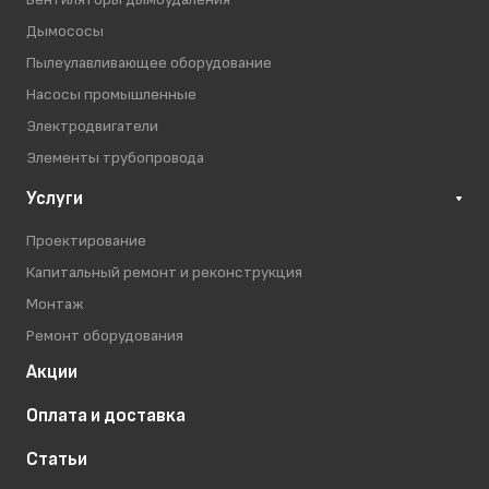
Дымососы
Пылеулавливающее оборудование
Насосы промышленные
Электродвигатели
Элементы трубопровода
Услуги
Проектирование
Капитальный ремонт и реконструкция
Монтаж
Ремонт оборудования
Акции
Оплата и доставка
Статьи