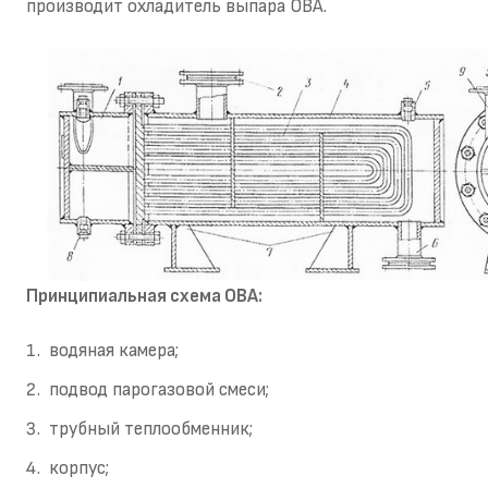
производит охладитель выпара ОВА.
Принципиальная схема ОВА:
водяная камера;
подвод парогазовой смеси;
трубный теплообменник;
корпус;