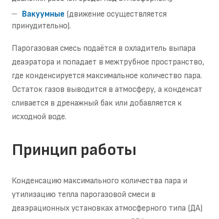
Вакуумные
(движение осуществляется
принудительно).
Парогазовая смесь подаётся в охладитель выпара
деаэратора и попадает в межтрубное пространство,
где конденсируется максимальное количество пара.
Остаток газов выводится в атмосферу, а конденсат
сливается в дренажный бак или добавляется к
исходной воде.
Принцип работы
Конденсацию максимального количества пара и
утилизацию тепла парогазовой смеси в
деаэрационных установках атмосферного типа (ДА)