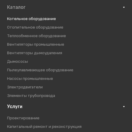
Каталог
Котельное оборудование
Отопительное оборудование
Теплообменное оборудование
Вентиляторы промышленные
Вентиляторы дымоудаления
Дымососы
Пылеулавливающее оборудование
Насосы промышленные
Электродвигатели
Элементы трубопровода
Услуги
Проектирование
Капитальный ремонт и реконструкция