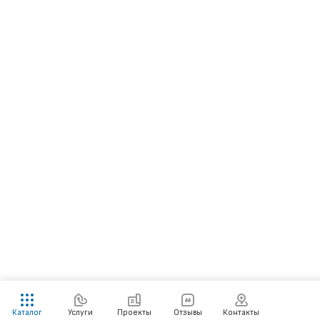
Каталог
Услуги
Проекты
Отзывы
Контакты