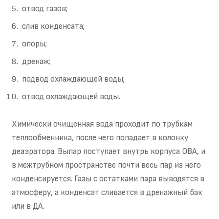
отвод газов;
слив конденсата;
опоры;
дренаж;
подвод охлаждающей воды;
отвод охлаждающей воды.
Химически очищенная вода проходит по трубкам
теплообменника, после чего попадает в колонку
деаэратора. Выпар поступает внутрь корпуса ОВА, и
в межтрубном пространстве почти весь пар из него
конденсируется. Газы с остатками пара выводятся в
атмосферу, а конденсат сливается в дренажный бак
или в ДА.