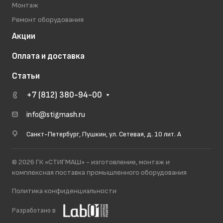
Монтаж
Ремонт оборудования
Акции
Оплата и доставка
Статьи
+7 (812) 380-94-00
info@stigmash.ru
Санкт-Петербург, Пушкин, ул. Сетевая, д. 10 лит. А
© 2026 ГК «СТИГМАШ» - изготовление, монтаж и
комплексная поставка промышленного оборудования
Политика конфиденциальности
Разработано в