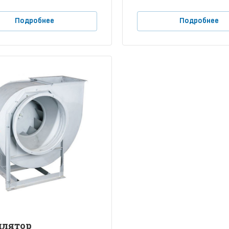
Подробнее
Подробнее
илятор