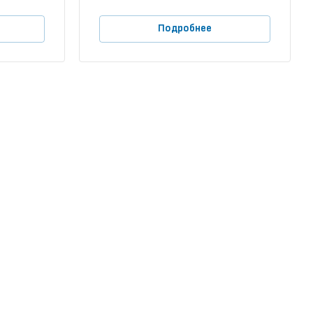
Подробнее