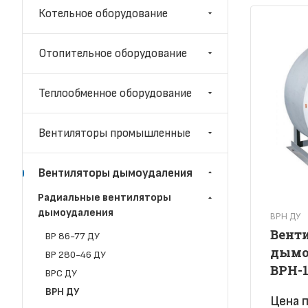
Котельное оборудование
Отопительное оборудование
Теплообменное оборудование
Вентиляторы промышленные
Вентиляторы дымоудаления
Радиальные вентиляторы
дымоудаления
ВРН ДУ
Вент
ВР 86-77 ДУ
дымо
ВР 280-46 ДУ
ВРН-
ВРС ДУ
ВРН ДУ
Цена п