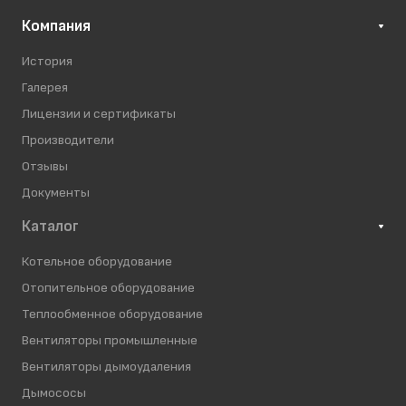
Компания
История
Галерея
Лицензии и сертификаты
Производители
Отзывы
Документы
Каталог
Котельное оборудование
Отопительное оборудование
Теплообменное оборудование
Вентиляторы промышленные
Вентиляторы дымоудаления
Дымососы