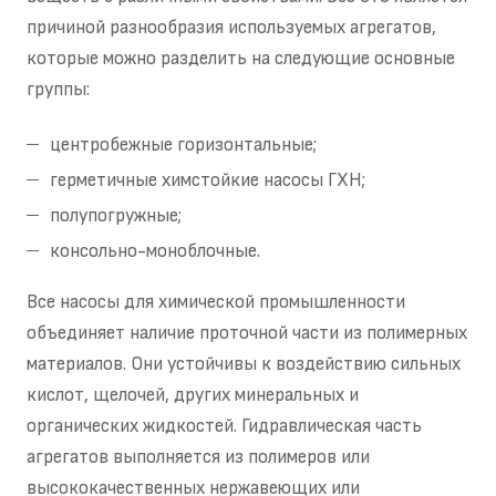
причиной разнообразия используемых агрегатов,
которые можно разделить на следующие основные
группы:
центробежные горизонтальные;
герметичные химстойкие насосы ГХН;
полупогружные;
консольно-моноблочные.
Все насосы для химической промышленности
объединяет наличие проточной части из полимерных
материалов. Они устойчивы к воздействию сильных
кислот, щелочей, других минеральных и
органических жидкостей. Гидравлическая часть
агрегатов выполняется из полимеров или
высококачественных нержавеющих или