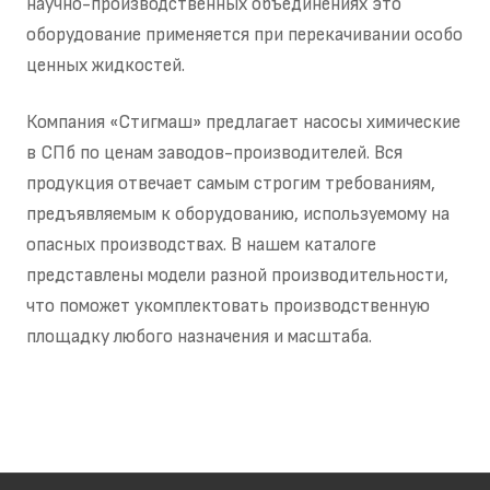
научно-производственных объединениях это
оборудование применяется при перекачивании особо
ценных жидкостей.
Компания «Стигмаш» предлагает насосы химические
в СПб по ценам заводов-производителей. Вся
продукция отвечает самым строгим требованиям,
предъявляемым к оборудованию, используемому на
опасных производствах. В нашем каталоге
представлены модели разной производительности,
что поможет укомплектовать производственную
площадку любого назначения и масштаба.