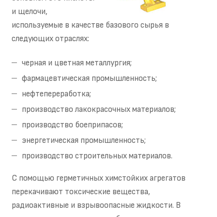
и щелочи,
используемые в качестве базового сырья в
следующих отраслях:
черная и цветная металлургия;
фармацевтическая промышленность;
нефтепереработка;
производство лакокрасочных материалов;
производство боеприпасов;
энергетическая промышленность;
производство строительных материалов.
С помощью герметичных химстойких агрегатов
перекачивают токсические вещества,
радиоактивные и взрывоопасные жидкости. В