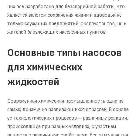
них все разработано для безаварийной работы, что
является залогом сохранения жизни и здоровья не
только служащих предприятий-эксплуатантов, но и
жителей близлежащих населенных пунктов.
Основные типы насосов
для химических
жидкостей
Современная химическая промышленность одна из
самых динамично развивающихся отраслей. В основе
ее технологических процессов – различные реакции,
происходящие при разных условиях, с участием
веществ с различными свойствами. Все это является