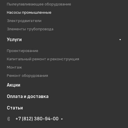
Пылеулавливающее оборудование
Насосы промышленные
Электродвигатели
Элементы трубопровода
Услуги
Проектирование
Капитальный ремонт и реконструкция
Монтаж
Ремонт оборудования
Акции
Оплата и доставка
Статьи
+7 (812) 380-94-00