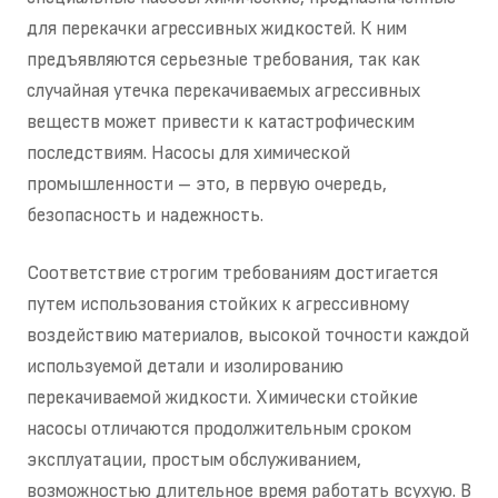
для перекачки агрессивных жидкостей. К ним
предъявляются серьезные требования, так как
случайная утечка перекачиваемых агрессивных
веществ может привести к катастрофическим
последствиям. Насосы для химической
промышленности – это, в первую очередь,
безопасность и надежность.
Соответствие строгим требованиям достигается
путем использования стойких к агрессивному
воздействию материалов, высокой точности каждой
используемой детали и изолированию
перекачиваемой жидкости. Химически стойкие
насосы отличаются продолжительным сроком
эксплуатации, простым обслуживанием,
возможностью длительное время работать всухую. В