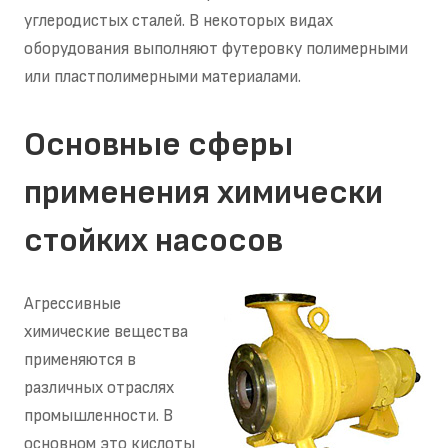
углеродистых сталей. В некоторых видах
оборудования выполняют футеровку полимерными
или пластполимерными материалами.
Основные сферы
применения химически
стойких насосов
Агрессивные
химические вещества
применяются в
различных отраслях
промышленности. В
основном это кислоты