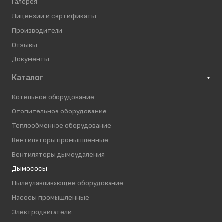
Галерея
Лицензии и сертификаты
Производители
Отзывы
Документы
Каталог
Котельное оборудование
Отопительное оборудование
Теплообменное оборудование
Вентиляторы промышленные
Вентиляторы дымоудаления
Дымососы
Пылеулавливающее оборудование
Насосы промышленные
Электродвигатели