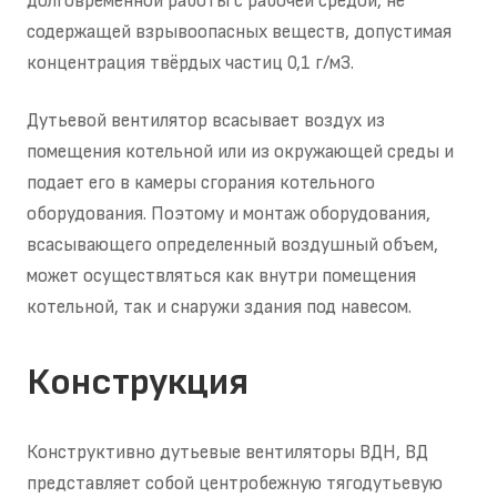
долговременной работы с рабочей средой, не
содержащей взрывоопасных веществ, допустимая
концентрация твёрдых частиц 0,1 г/м3.
Дутьевой вентилятор всасывает воздух из
помещения котельной или из окружающей среды и
подает его в камеры сгорания котельного
оборудования. Поэтому и монтаж оборудования,
всасывающего определенный воздушный объем,
может осуществляться как внутри помещения
котельной, так и снаружи здания под навесом.
Конструкция
Конструктивно дутьевые вентиляторы ВДН, ВД
представляет собой центробежную тягодутьевую