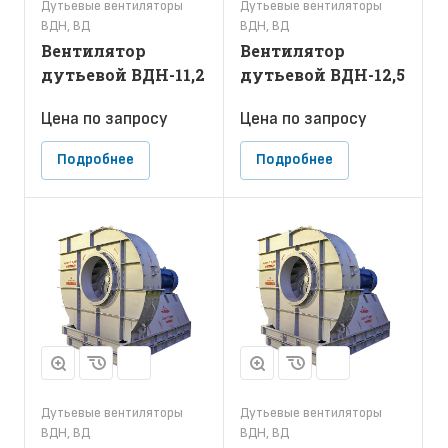
Дутьевые вентиляторы
Дутьевые вентиляторы
ВДН, ВД
ВДН, ВД
Вентилятор
Вентилятор
дутьевой ВДН-11,2
дутьевой ВДН-12,5
Цена по зап
р
осу
Цена по зап
р
осу
Подробнее
Подробнее
Дутьевые вентиляторы
Дутьевые вентиляторы
ВДН, ВД
ВДН, ВД