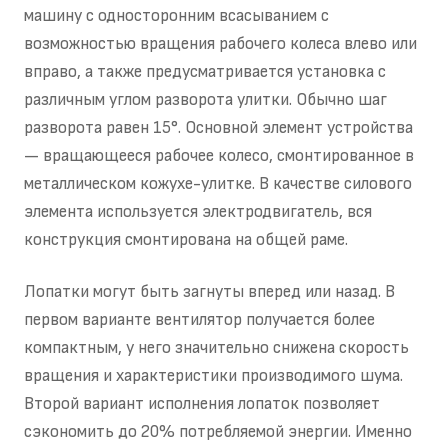
машину с односторонним всасыванием с
возможностью вращения рабочего колеса влево или
вправо, а также предусматривается установка с
различным углом разворота улитки. Обычно шаг
разворота равен 15°. Основной элемент устройства
— вращающееся рабочее колесо, смонтированное в
металлическом кожухе-улитке. В качестве силового
элемента используется электродвигатель, вся
конструкция смонтирована на общей раме.
Лопатки могут быть загнуты вперед или назад. В
первом варианте вентилятор получается более
компактным, у него значительно снижена скорость
вращения и характеристики производимого шума.
Второй вариант исполнения лопаток позволяет
сэкономить до 20% потребляемой энергии. Именно