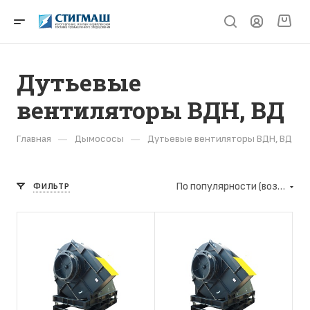
Дутьевые
вентиляторы ВДН, ВД
—
—
Главная
Дымососы
Дутьевые вентиляторы ВДН, ВД
По популярности (возрастание)
ФИЛЬТР