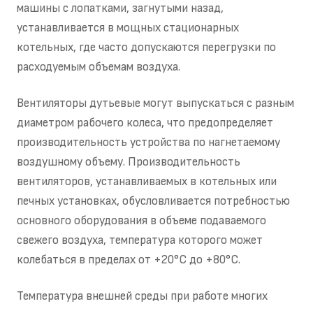
машины с лопатками, загнутыми назад,
устанавливается в мощных стационарных
котельных, где часто допускаются перегрузки по
расходуемым объемам воздуха.
Вентиляторы дутьевые могут выпускаться с разным
диаметром рабочего колеса, что предопределяет
производительность устройства по нагнетаемому
воздушному объему. Производительность
вентиляторов, устанавливаемых в котельных или
печных установках, обусловливается потребностью
основного оборудования в объеме подаваемого
свежего воздуха, температура которого может
колебаться в пределах от +20°С до +80°С.
Температура внешней среды при работе многих