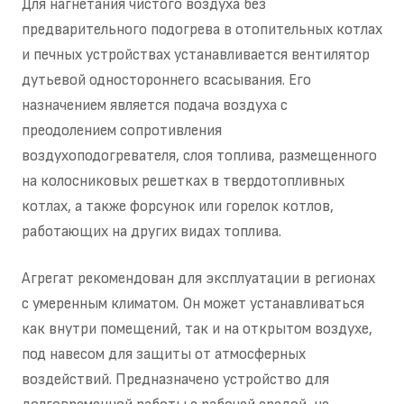
Для нагнетания чистого воздуха без
предварительного подогрева в отопительных котлах
и печных устройствах устанавливается вентилятор
дутьевой одностороннего всасывания. Его
назначением является подача воздуха с
преодолением сопротивления
воздухоподогревателя, слоя топлива, размещенного
на колосниковых решетках в твердотопливных
котлах, а также форсунок или горелок котлов,
работающих на других видах топлива.
Агрегат рекомендован для эксплуатации в регионах
с умеренным климатом. Он может устанавливаться
как внутри помещений, так и на открытом воздухе,
под навесом для защиты от атмосферных
воздействий. Предназначено устройство для