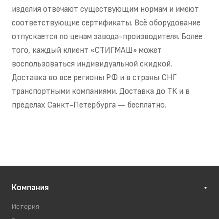
изделия отвечают существующим нормам и имеют
соответствующие сертификаты. Всё оборудование
отпускается по ценам завода-производителя. Более
того, каждый клиент «СТИГМАШ» может
воспользоваться индивидуальной скидкой.
Доставка во все регионы РФ и в страны СНГ
транспортными компаниями. Доставка до ТК и в
пределах Санкт-Петербурга — бесплатно.
Компания
История