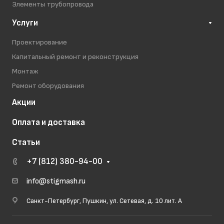
Элементы трубопровода
Услуги
Проектирование
Капитальный ремонт и реконструкция
Монтаж
Ремонт оборудования
Акции
Оплата и доставка
Статьи
+7 (812) 380-94-00
info@stigmash.ru
Санкт-Петербург, Пушкин, ул. Сетевая, д. 10 лит. А