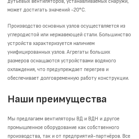
дутьевых вентиляторов, устанавливаемых снаружи,
может достигать значений -20°С.
Производство основных узлов осуществляется из
углеродистой или нержавеющей стали. Большинство
устройств характеризуется наличием
унифицированных узлов. Агрегаты больших
размеров оснащаются устройствами водяного
охлаждения, что предупреждает перегрев и
обеспечивает долговременную работу конструкции.
Наши преимущества
Мы предлагаем вентиляторы ВД и ВДН и другое
промышленное оборудование как собственного
производства, так и от предприятий-партнёров. Все