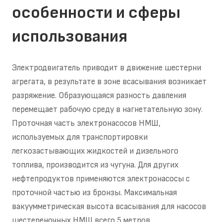
особенности и сферы
использования
Электродвигатель приводит в движение шестерни
агрегата, в результате в зоне всасывания возникает
разряжение. Образующаяся разность давления
перемещает рабочую среду в нагнетательную зону.
Проточная часть электронасосов НМШ,
используемых для транспортировки
легкозастывающих жидкостей и дизельного
топлива, производится из чугуна. Для других
нефтепродуктов применяются электронасосы с
проточной частью из бронзы. Максимальная
вакуумметрическая высота всасывания для насосов
шестереночных НМШ всего 5 метров.