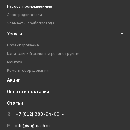
Насосы промышленные
Электродвигатели
Элементы трубопровода
Услуги
Проектирование
Капитальный ремонт и реконструкция
Монтаж
Ремонт оборудования
Акции
Оплата и доставка
Статьи
+7 (812) 380-94-00
info@stigmash.ru