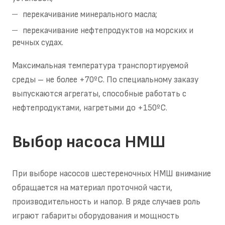
перекачивание минерального масла;
перекачивание нефтепродуктов на морских и
речных судах.
Максимальная температура транспортируемой
среды – не более +70ºС. По специальному заказу
выпускаются агрегаты, способные работать с
нефтепродуктами, нагретыми до +150ºС.
Выбор насоса НМШ
При выборе насосов шестереночных НМШ внимание
обращается на материал проточной части,
производительность и напор. В ряде случаев роль
играют габариты оборудования и мощность