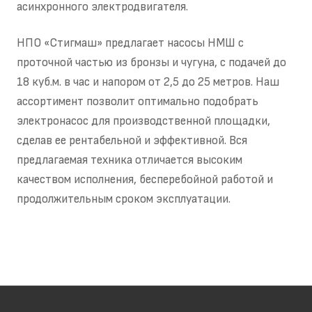
асинхронного электродвигателя.
НПО «Стигмаш» предлагает насосы НМШ с
проточной частью из бронзы и чугуна, с подачей до
18 куб.м. в час и напором от 2,5 до 25 метров. Наш
ассортимент позволит оптимально подобрать
электронасос для производственной площадки,
сделав ее рентабельной и эффективной. Вся
предлагаемая техника отличается высоким
качеством исполнения, бесперебойной работой и
продолжительным сроком эксплуатации.