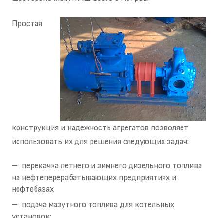
Простая
конструкция и надежность агрегатов позволяет
использовать их для решения следующих задач:
перекачка летнего и зимнего дизельного топлива
на нефтеперерабатывающих предприятиях и
нефтебазах;
подача мазутного топлива для котельных
установок;