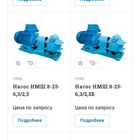
НМШ
НМШ
Насос НМШ 8-25-
Насос НМШ 8-25-
6,3/2,5
6,3/2,5Б
Цена по зап
р
осу
Цена по зап
р
осу
Подробнее
Подробнее