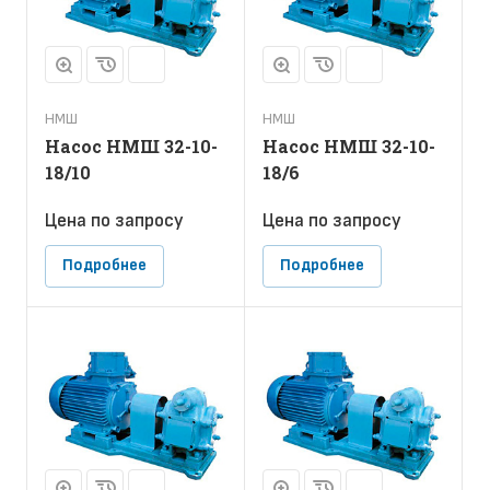
НМШ
НМШ
Насос НМШ 32-10-
Насос НМШ 32-10-
18/10
18/6
Цена по зап
р
осу
Цена по зап
р
осу
Подробнее
Подробнее