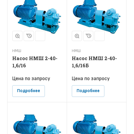
НМШ
НМШ
Насос НМШ 2-40-
Насос НМШ 2-40-
1,6/16
1,6/16Б
Цена по зап
р
осу
Цена по зап
р
осу
Подробнее
Подробнее