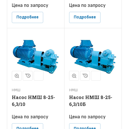
Цена по зап
р
осу
Цена по зап
р
осу
Подробнее
Подробнее
НМШ
НМШ
Насос НМШ 8-25-
Насос НМШ 8-25-
6,3/10
6,3/10Б
Цена по зап
р
осу
Цена по зап
р
осу
Подробнее
Подробнее