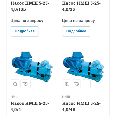
Насос НМШ 5-25-
Насос НМШ 5-25-
4,0/10Б
4,0/25
Цена по зап
р
осу
Цена по зап
р
осу
Подробнее
Подробнее
НМШ
НМШ
Насос НМШ 5-25-
Насос НМШ 5-25-
4,0/4
4,0/4Б