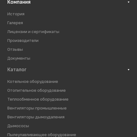
Компания
История
Галерея
Лицензии и сертификаты
Производители
Отзывы
Документы
Каталог
Котельное оборудование
Отопительное оборудование
Теплообменное оборудование
Вентиляторы промышленные
Вентиляторы дымоудаления
Дымососы
Пылеулавливающее оборудование