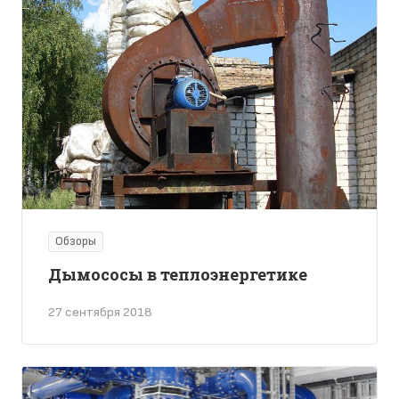
Обзоры
Дымососы в теплоэнергетике
27 сентября 2018