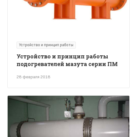
Устройство и принцип работы
Устройство и принцип работы
подогревателей мазута серии ПМ
28 февраля 2018