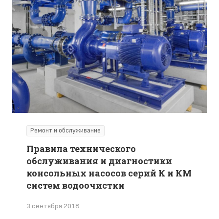
Ремонт и обслуживание
Правила технического
обслуживания и диагностики
консольных насосов серий К и КМ
систем водоочистки
3 сентября 2018