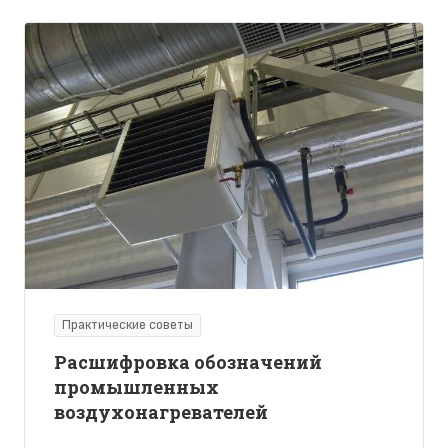
Практические советы
Расшифровка обозначений
промышленных
воздухонагревателей