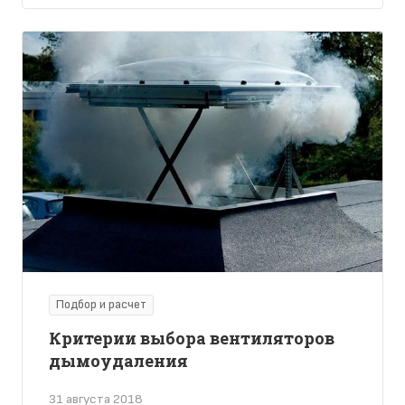
Подбор и расчет
Критерии выбора вентиляторов
дымоудаления
31 августа 2018