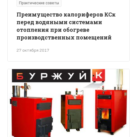
Практические советы
Преимущество калориферов КСк
перед водяными системами
отопления при обогреве
производственных помещений
27 октября 2017