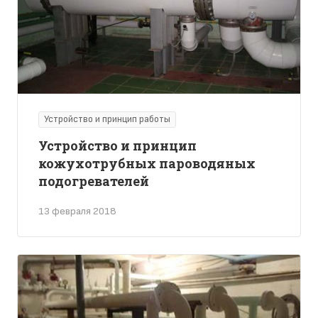
Устройство и принцип работы
Устройство и принцип
кожухотрубных пароводяных
подогревателей
13 февраля 2018