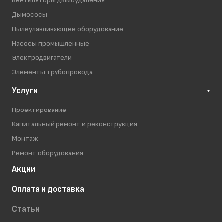
Вентиляторы дымоудаления
Дымососы
Пылеулавливающее оборудование
Насосы промышленные
Электродвигатели
Элементы трубопровода
Услуги
Проектирование
Капитальный ремонт и реконструкция
Монтаж
Ремонт оборудования
Акции
Оплата и доставка
Статьи