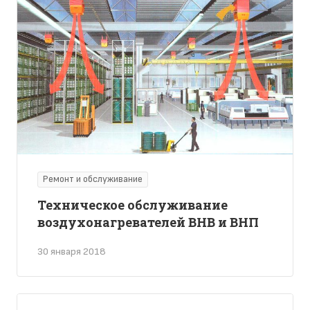
Ремонт и обслуживание
Техническое обслуживание
воздухонагревателей ВНВ и ВНП
30 января 2018