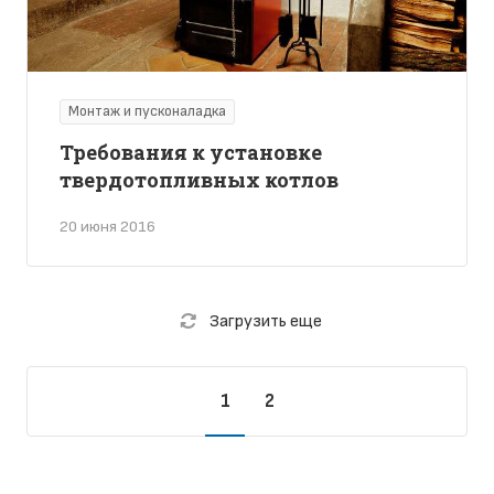
Монтаж и пусконаладка
Требования к установке
твердотопливных котлов
20 июня 2016
Загрузить еще
1
2