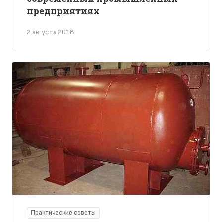
предприятиях
2 августа 2018
Практические советы