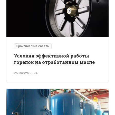
Практические советы
Условия эффективной работы
горелок на отработанном масле
25 марта 2024