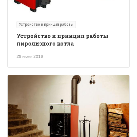
Устройство и принцип работы
Устройство и принцип работы
пиролизного котла
29 июня 2016