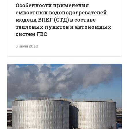
Особенности применения
емкостных водоподогревателей
модели ВПЕГ (СТД) в составе
тепловых пунктов и автономных
систем ГВС
6 июля 2018