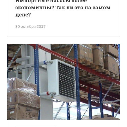
Импортные насосы более
экономичны? Так ли это на самом
деле?
30 октября 2017