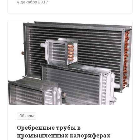
4 декабря 2017
Обзоры
Оребренные трубы в
промышленных калориферах