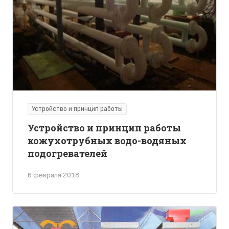
Устройство и принцип работы
Устройство и принцип работы
кожухотрубных водо-водяных
подогревателей
6 февраля 2018