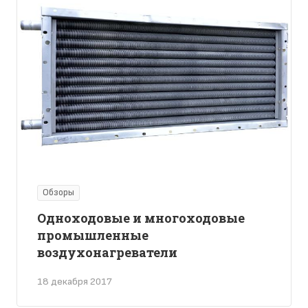
Обзоры
Одноходовые и многоходовые
промышленные
воздухонагреватели
18 декабря 2017