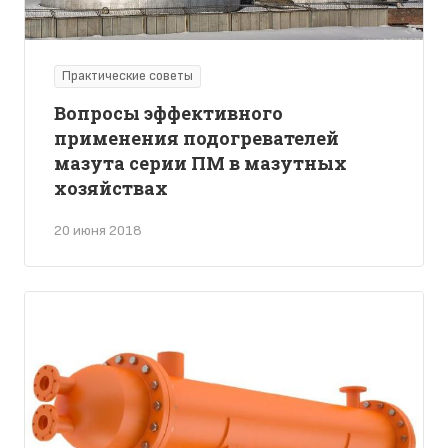
Практические советы
Вопросы эффективного
применения подогревателей
мазута серии ПМ в мазутных
хозяйствах
20 июня 2018