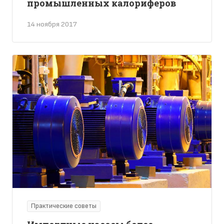
промышленных калориферов
14 ноября 2017
Практические советы