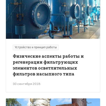
Устройство и принцип работы
Физические аспекты работы и
регенерации фильтрующих
элементов осветлительных
фильтров насыпного типа
30 сентября 2018