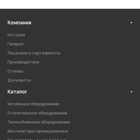
Компания
История
Галерея
Лицензии и сертификаты
Производители
Отзывы
Документы
Каталог
Котельное оборудование
Отопительное оборудование
Теплообменное оборудование
Вентиляторы промышленные