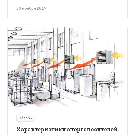
20 ноября 2017
Обзоры
Характеристики энергоносителей