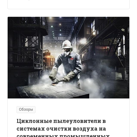
Обзоры
Циклонные пылеуловители в
системах очистки воздуха на
современных промышленных