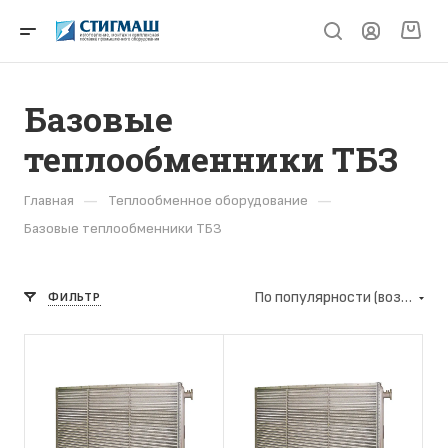
Базовые
теплообменники ТБЗ
—
—
Главная
Теплообменное оборудование
Базовые теплообменники ТБЗ
По популярности (возрастание)
ФИЛЬТР