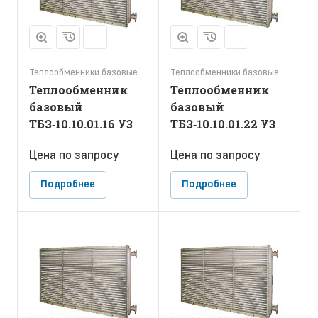
Теплообменники базовые
Теплообменники базовые
Теплообменник
Теплообменник
базовый
базовый
ТБЗ‑10.10.01.16 У3
ТБЗ‑10.10.01.22 У3
Цена по зап
р
осу
Цена по зап
р
осу
Подробнее
Подробнее