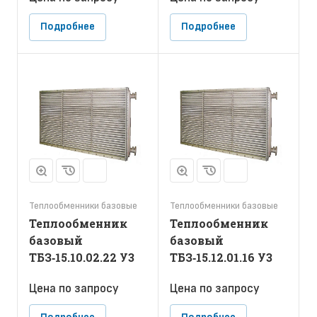
Подробнее
Подробнее
Теплообменники базовые
Теплообменники базовые
Теплообменник
Теплообменник
базовый
базовый
ТБЗ‑15.10.02.22 У3
ТБЗ‑15.12.01.16 У3
Цена по зап
р
осу
Цена по зап
р
осу