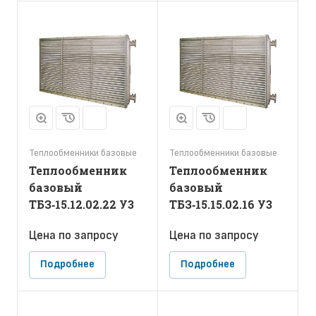
Теплообменники базовые
Теплообменники базовые
Теплообменник
Теплообменник
базовый
базовый
ТБЗ‑15.12.02.22 У3
ТБЗ‑15.15.02.16 У3
Цена по зап
р
осу
Цена по зап
р
осу
Подробнее
Подробнее