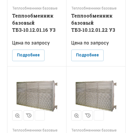
Теплообменники базовые
Теплообменники базовые
Теплообменник
Теплообменник
базовый
базовый
ТБЗ‑10.12.01.16 У3
ТБЗ‑10.12.01.22 У3
Цена по зап
р
осу
Цена по зап
р
осу
Подробнее
Подробнее
Теплообменники базовые
Теплообменники базовые