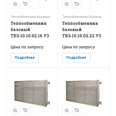
Теплообменники базовые
Теплообменники базовые
Теплообменник
Теплообменник
базовый
базовый
ТБЗ‑10.10.02.16 У3
ТБЗ‑10.10.02.22 У3
Цена по зап
р
осу
Цена по зап
р
осу
Подробнее
Подробнее