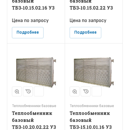
базовый
базовый
ТБЗ‑10.15.02.16 У3
ТБЗ‑10.15.02.22 У3
Цена по зап
р
осу
Цена по зап
р
осу
Подробнее
Подробнее
Теплообменники базовые
Теплообменники базовые
Теплообменник
Теплообменник
базовый
базовый
ТБЗ‑10.20.02.22 У3
ТБЗ‑15.10.01.16 У3