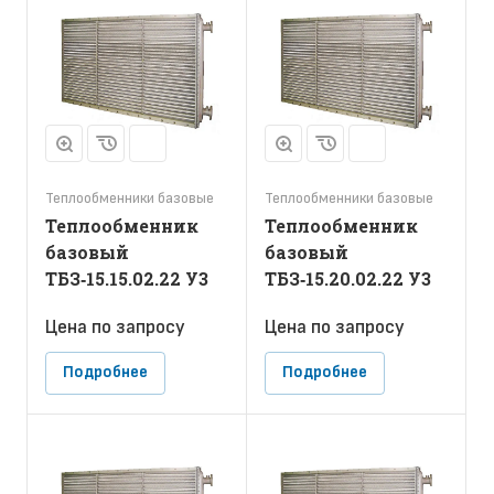
Теплообменники базовые
Теплообменники базовые
Теплообменник
Теплообменник
базовый
базовый
ТБЗ‑15.15.02.22 У3
ТБЗ‑15.20.02.22 У3
Цена по зап
р
осу
Цена по зап
р
осу
Подробнее
Подробнее