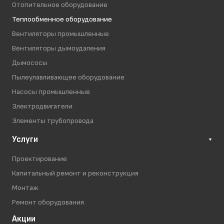
Отопительное оборудование
Теплообменное оборудование
Вентиляторы промышленные
Вентиляторы дымоудаления
Дымососы
Пылеулавливающее оборудование
Насосы промышленные
Электродвигатели
Элементы трубопровода
Услуги
Проектирование
Капитальный ремонт и реконструкция
Монтаж
Ремонт оборудования
Акции