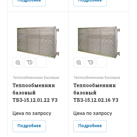
Подробнее
Подробнее
Теплообменники базовые
Теплообменники базовые
Теплообменник
Теплообменник
базовый
базовый
ТБЗ‑15.12.01.22 У3
ТБЗ‑15.12.02.16 У3
Цена по зап
р
осу
Цена по зап
р
осу
Подробнее
Подробнее