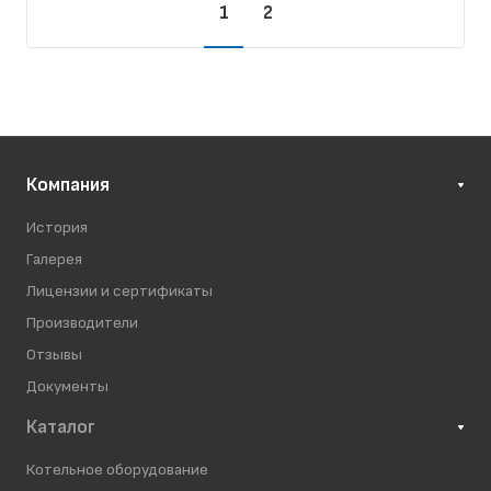
1
2
Компания
История
Галерея
Лицензии и сертификаты
Производители
Отзывы
Документы
Каталог
Котельное оборудование