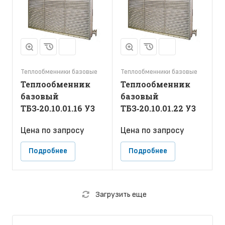
Теплообменники базовые
Теплообменники базовые
Теплообменник
Теплообменник
базовый
базовый
ТБЗ‑20.10.01.16 У3
ТБЗ‑20.10.01.22 У3
Цена по зап
р
осу
Цена по зап
р
осу
Подробнее
Подробнее
Загрузить еще