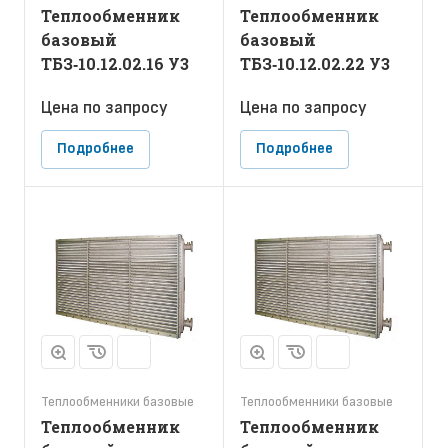
Теплообменник
Теплообменник
базовый
базовый
ТБЗ‑10.12.02.16 У3
ТБЗ‑10.12.02.22 У3
Цена по зап
р
осу
Цена по зап
р
осу
Подробнее
Подробнее
Теплообменники базовые
Теплообменники базовые
Теплообменник
Теплообменник