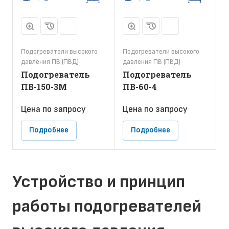
Подогреватели высокого
Подогреватели высокого
давления ПВ (ПВД)
давления ПВ (ПВД)
Подогреватель
Подогреватель
ПВ-150-3М
ПВ-60-4
Цена по зап
р
осу
Цена по зап
р
осу
Подробнее
Подробнее
Устройство и принцип
работы подогревателей