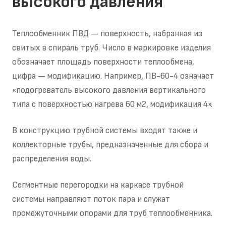
высокого давления
Теплообменник ПВД — поверхность, набранная из
свитых в спираль труб. Число в маркировке изделия
обозначает площадь поверхности теплообмена,
цифра — модификацию. Например, ПВ-60-4 означает
«подогреватель высокого давления вертикального
типа с поверхностью нагрева 60 м2, модификация 4».
В конструкцию трубной системы входят также и
коллекторные трубы, предназначенные для сбора и
распределения воды.
Сегментные перегородки на каркасе трубной
системы направляют поток пара и служат
промежуточными опорами для труб теплообменника.