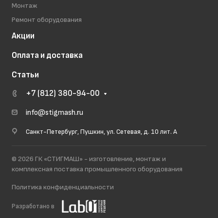
Монтаж
Ремонт оборудования
Акции
Оплата и доставка
Статьи
+7 (812) 380-94-00
info@stigmash.ru
Санкт-Петербург, Пушкин, ул. Сетевая, д. 10 лит. А
© 2026 ГК «СТИГМАШ» - изготовление, монтаж и
комплексная поставка промышленного оборудования
Политика конфиденциальности
Разработано в