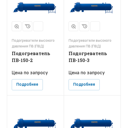
Подогреватели высокого
Подогреватели высокого
давления ПВ (ПВД)
давления ПВ (ПВД)
Подогреватель
Подогреватель
ПВ-150-2
ПВ-150-3
Цена по зап
р
осу
Цена по зап
р
осу
Подробнее
Подробнее