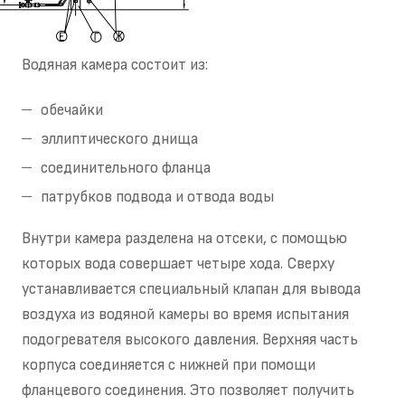
Водяная камера состоит из:
обечайки
эллиптического днища
соединительного фланца
патрубков подвода и отвода воды
Внутри камера разделена на отсеки, с помощью
которых вода совершает четыре хода. Сверху
устанавливается специальный клапан для вывода
воздуха из водяной камеры во время испытания
подогревателя высокого давления. Верхняя часть
корпуса соединяется с нижней при помощи
фланцевого соединения. Это позволяет получить