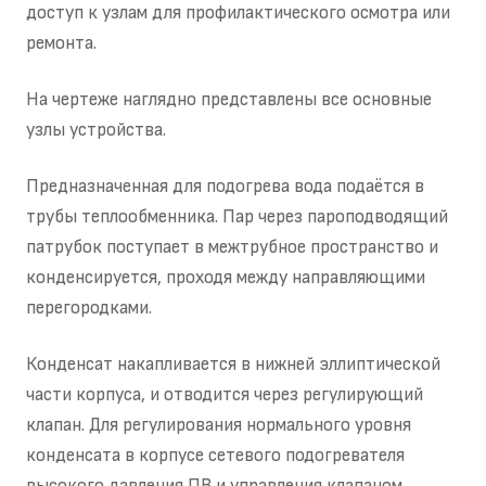
доступ к узлам для профилактического осмотра или
ремонта.
На чертеже наглядно представлены все основные
узлы устройства.
Предназначенная для подогрева вода подаётся в
трубы теплообменника. Пар через пароподводящий
патрубок поступает в межтрубное пространство и
конденсируется, проходя между направляющими
перегородками.
Конденсат накапливается в нижней эллиптической
части корпуса, и отводится через регулирующий
клапан. Для регулирования нормального уровня
конденсата в корпусе сетевого подогревателя