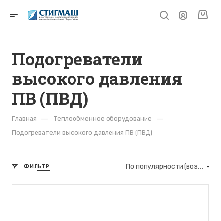
Подогреватели
высокого давления
ПВ (ПВД)
—
—
Главная
Теплообменное оборудование
Подогреватели высокого давления ПВ (ПВД)
По популярности (возрастание)
ФИЛЬТР