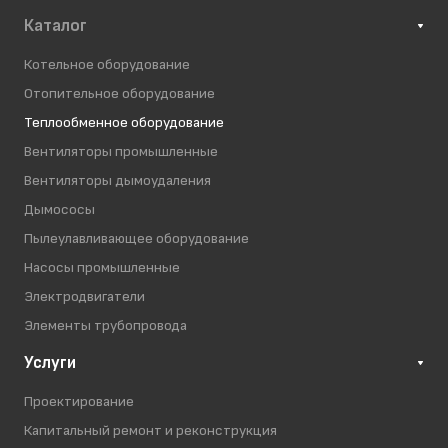
Каталог
Котельное оборудование
Отопительное оборудование
Теплообменное оборудование
Вентиляторы промышленные
Вентиляторы дымоудаления
Дымососы
Пылеулавливающее оборудование
Насосы промышленные
Электродвигатели
Элементы трубопровода
Услуги
Проектирование
Капитальный ремонт и реконструкция