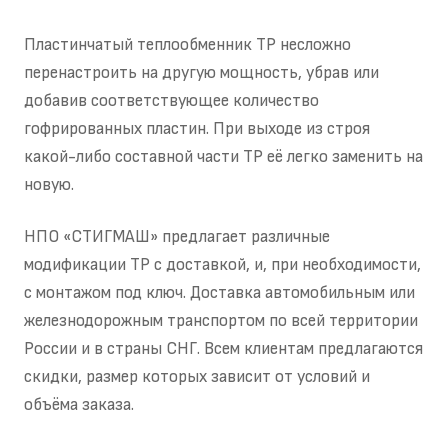
Пластинчатый теплообменник ТР несложно
перенастроить на другую мощность, убрав или
добавив соответствующее количество
гофрированных пластин. При выходе из строя
какой-либо составной части ТР её легко заменить на
новую.
НПО «СТИГМАШ» предлагает различные
модификации ТР с доставкой, и, при необходимости,
с монтажом под ключ. Доставка автомобильным или
железнодорожным транспортом по всей территории
России и в страны СНГ. Всем клиентам предлагаются
скидки, размер которых зависит от условий и
объёма заказа.