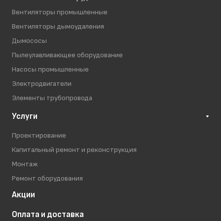
Вентиляторы промышленные
Вентиляторы дымоудаления
Дымососы
Пылеулавливающее оборудование
Насосы промышленные
Электродвигатели
Элементы трубопровода
Услуги
Проектирование
Капитальный ремонт и реконструкция
Монтаж
Ремонт оборудования
Акции
Оплата и доставка