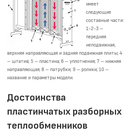
имеет
следующие
составные части:
1-2-3 –
передняя
неподвижная,
верхняя направляющая и задняя подвижная плиты; 4
– штатив; 5 – пластина; 6 – уплотнения; 7 – нижняя
направляющая; 8 – патрубки; 9 – ролики; 10 –
название и параметры модели.
Достоинства
пластинчатых разборных
теплообменников