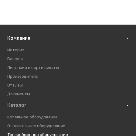
Компания
История
Галерея
Лицензии и сертификаты
Производители
Отзывы
Документы
Каталог
Котельное оборудование
Отопительное оборудование
Теплообменное оборудование